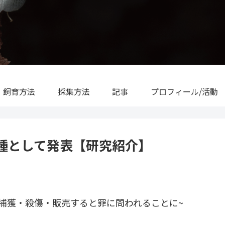
飼育方法
採集方法
記事
プロフィール/活動
種として発表【研究紹介】
捕獲・殺傷・販売すると罪に問われることに~