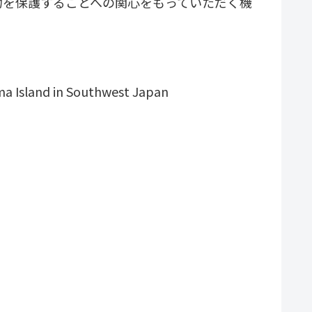
物を保護することへの関心をもっていただく機
ma Island in Southwest Japan