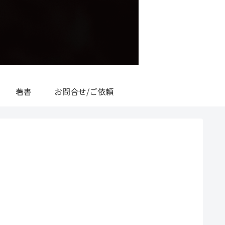
著書
お問合せ/ご依頼