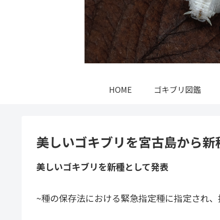
HOME
ゴキブリ図鑑
美しいゴキブリを宮古島から新
美しいゴキブリを新種として発表
~種の保存法における緊急指定種に指定され、