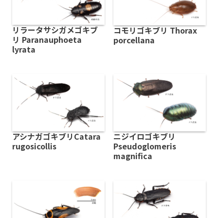
リラータサシガメゴキブ
コモリゴキブリ Thorax
リ Paranauphoeta
porcellana
lyrata
アシナガゴキブリCatara
ニジイロゴキブリ
rugosicollis
Pseudoglomeris
magnifica