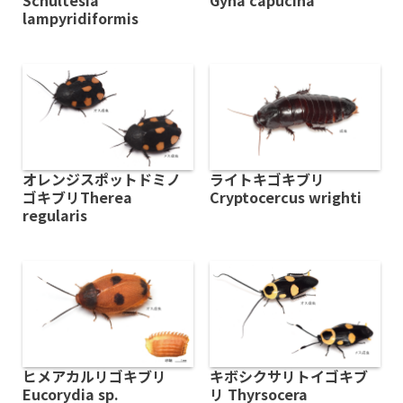
lampyridiformis
オレンジスポットドミノ
ライトキゴキブリ
ゴキブリTherea
Cryptocercus wrighti
regularis
ヒメアカルリゴキブリ
キボシクサリトイゴキブ
Eucorydia sp.
リ Thyrsocera