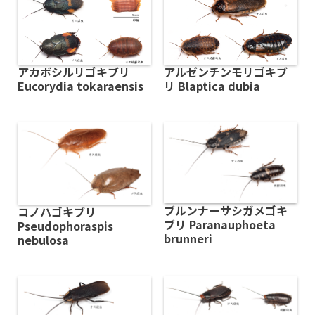
アカボシルリゴキブリ
アルゼンチンモリゴキブ
Eucorydia tokaraensis
リ Blaptica dubia
ブルンナーサシガメゴキ
コノハゴキブリ
ブリ Paranauphoeta
Pseudophoraspis
brunneri
nebulosa