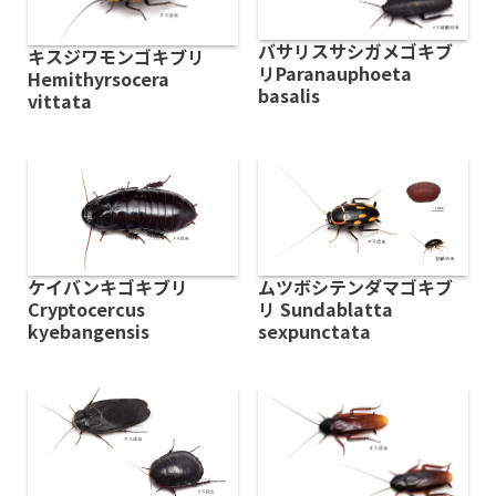
バサリスサシガメゴキブ
キスジワモンゴキブリ
リParanauphoeta
Hemithyrsocera
basalis
vittata
ケイバンキゴキブリ
ムツボシテンダマゴキブ
Cryptocercus
リ Sundablatta
kyebangensis
sexpunctata