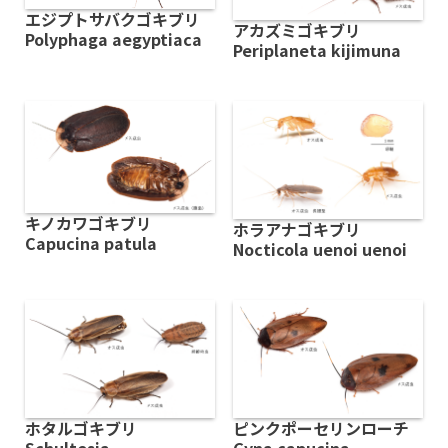
エジプトサバクゴキブリ
アカズミゴキブリ
Polyphaga aegyptiaca
Periplaneta kijimuna
キノカワゴキブリ
ホラアナゴキブリ
Capucina patula
Nocticola uenoi uenoi
ホタルゴキブリ
ピンクポーセリンローチ
Schultesia
Gyna capucina