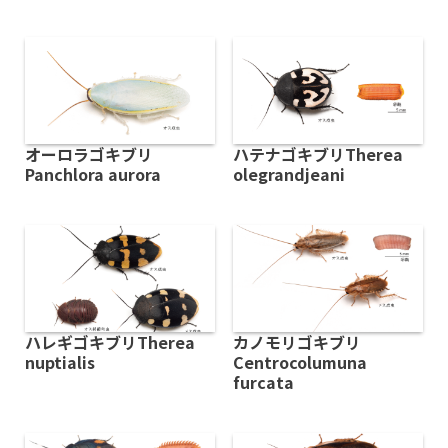
オーロラゴキブリ
ハテナゴキブリTherea
Panchlora aurora
olegrandjeani
ハレギゴキブリTherea
カノモリゴキブリ
nuptialis
Centrocolumuna
furcata