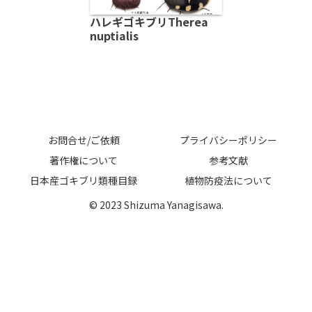
ハレギゴキブリTherea
nuptialis
お問合せ/ご依頼
プライバシーポリシー
著作権について
参考文献
日本産ゴキブリ類種目録
植物防疫法について
© 2023 Shizuma Yanagisawa.