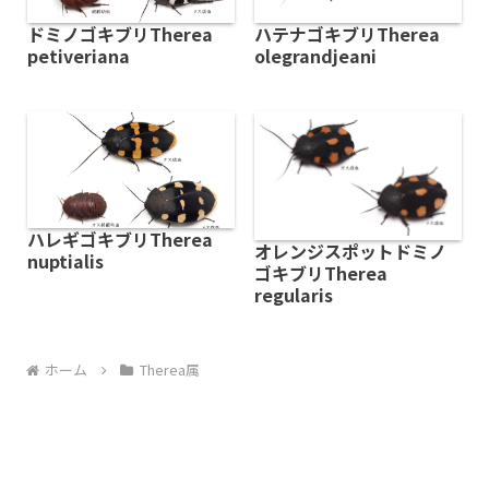
ドミノゴキブリTherea
ハテナゴキブリTherea
petiveriana
olegrandjeani
ハレギゴキブリTherea
オレンジスポットドミノ
nuptialis
ゴキブリTherea
regularis
ホーム
Therea属