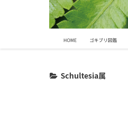
HOME
ゴキブリ図鑑
Schultesia属