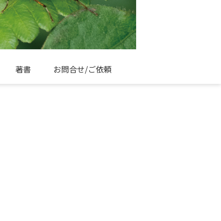
著書
お問合せ/ご依頼