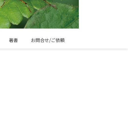
著書
お問合せ/ご依頼