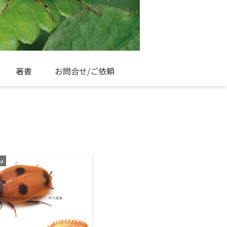
著書
お問合せ/ご依頼
a