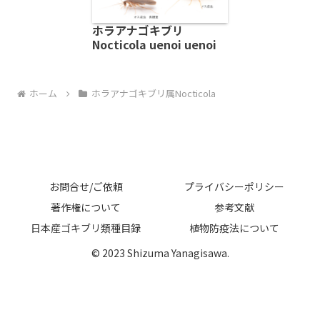
ホラアナゴキブリ
Nocticola uenoi uenoi
ホーム
ホラアナゴキブリ属Nocticola
お問合せ/ご依頼
プライバシーポリシー
著作権について
参考文献
日本産ゴキブリ類種目録
植物防疫法について
© 2023 Shizuma Yanagisawa.