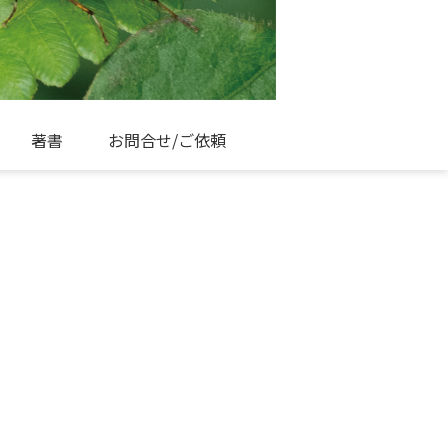
著書
お問合せ/ご依頼