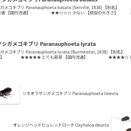
メゴキブリ Paranauphoeta basalis (Serville,
 普通 【国内流通】 ★★☆☆☆ 少ない 【成虫の大きさ】 約2
ガメゴキブリ Paranauphoeta lyrata
メゴキブリ Paranauphoeta lyrata (Burmeister, 
度】 ★★★★★ とても容易 【国内流通】 ★★★★☆ 多い 
リネオラサシガメゴキブリ Paranauphoeta lineola
オレンジヘッドビュレッドローチ Oxyhaloa deusta