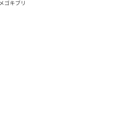
メゴキブリ