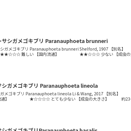
シガメゴキブリ Paranauphoeta brunneri
ガメゴキブリ Paranauphoeta brunneri Shelford, 1
☆☆☆ 難しい 【国内流通】 ★★☆☆☆ 少ない 【成虫の大
ガメゴキブリ Paranauphoeta lineola
メゴキブリ Paranauphoeta lineola Li & Wang,
流通】 ★☆☆☆☆ とても少ない 【成虫の大きさ】 約23~25
ガメゴキブリParanauphoeta basalis