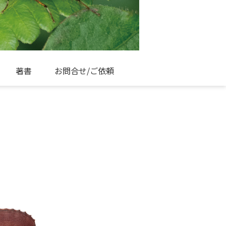
著書
お問合せ/ご依頼