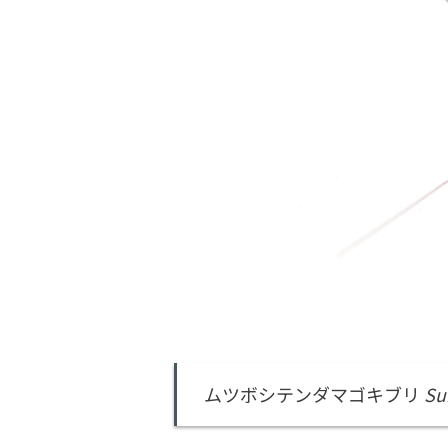
ムツボシテンダマゴキブリ
Su