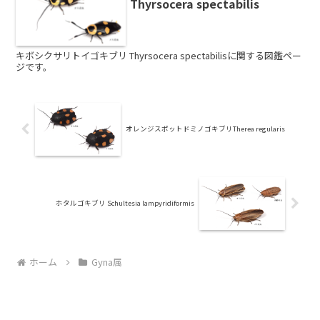
Thyrsocera spectabilis
キボシクサリトイゴキブリ Thyrsocera spectabilisに関する図鑑ペー
ジです。
オレンジスポットドミノゴキブリTherea regularis
ホタルゴキブリ Schultesia lampyridiformis
ホーム
Gyna属