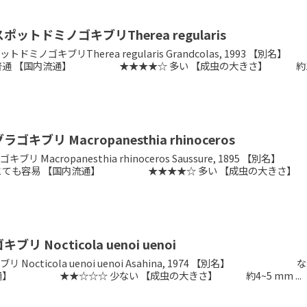
ットドミノゴキブリTherea regularis
ットドミノゴキブリTherea regularis Grandcolas,
普通 【国内流通】 ★★★★☆ 多い 【成虫の大きさ】 約15~2
キブリ Macropanesthia rhinoceros
キブリ Macropanesthia rhinoceros Saussure
 とても容易 【国内流通】 ★★★★☆ 多い 【成虫の大きさ】 
リ Nocticola uenoi uenoi
リ Nocticola uenoi uenoi Asahina, 1974 
通】 ★★☆☆☆ 少ない 【成虫の大きさ】 約4~5 mm ​...