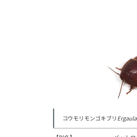
コウモリモンゴキブリ
Ergaula