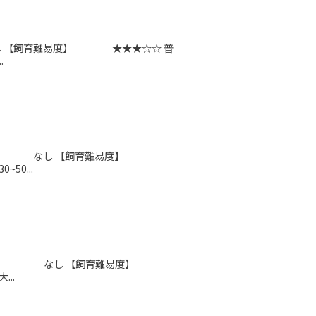
別名】 なし 【飼育難易度】 ★★★☆☆ 普
.
1881 【別名】 なし 【飼育難易度】
0...
, 2001 【別名】 なし 【飼育難易度】
..