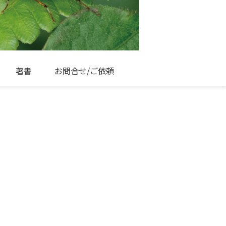
著書
お問合せ/ご依頼