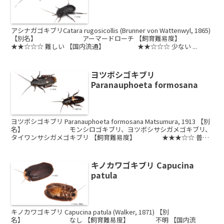
アシナガゴキブリCatara rugosicollis (Brunner von Wattenwyl, 1865)
【別名】 アーマードローチ 【飼育難易度】
★★☆☆☆ 難しい 【国内流通】 ★★☆☆☆ 少ない ...
ヨツボシゴキブリ
Paranauphoeta formosana
ヨツボシゴキブリ Paranauphoeta formosana Matsumura, 1913 【別
名】 モンシロゴキブリ、ヨツボシサシガメゴキブリ、
タイワンサシガメゴキブリ 【飼育難易度】 ★★★☆☆ 普通
【国内流通...
キノカワゴキブリ Capucina
patula
キノカワゴキブリ Capucina patula (Walker, 1871) 【別
名】 なし 【飼育難易度】 不明 【国内流