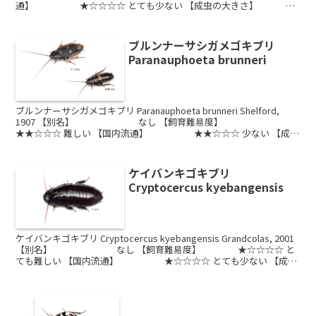
通】 ★☆☆☆☆ とても少ない 【成虫の大きさ】 約
30~40 mm ​【推奨ケース...
ブルンナーサシガメゴキブリ
Paranauphoeta brunneri
ブルンナーサシガメゴキブリ Paranauphoeta brunneri Shelford,
1907 【別名】 なし 【飼育難易度】
★★☆☆☆ 難しい 【国内流通】 ★★☆☆☆ 少ない 【成虫
の大きさ】 約...
ケイバンキゴキブリ
Cryptocercus kyebangensis
ケイバンキゴキブリ Cryptocercus kyebangensis Grandcolas, 2001
【別名】 なし 【飼育難易度】 ★☆☆☆☆ と
ても難しい 【国内流通】 ★☆☆☆☆ とても少ない 【成虫
の大...