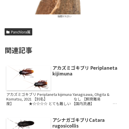
複眼が大きい
Panchlora属
関連記事
アカズミゴキブリ Periplaneta
kijimuna
アカズミゴキブリ Periplaneta kijimuna Yanagisawa, Ohgita &
Komatsu, 2021 【別名】 なし 【飼育難易
度】 ★☆☆☆☆ とても難しい 【国内流通】
★☆☆☆☆ ...
アシナガゴキブリCatara
rugosicollis