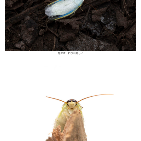
翅のオーロラが美しい